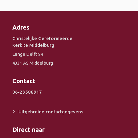
Adres
Christelijke Gereformeerde
Kerk te Middelburg
Lange Delft 94
4331 AS Middelburg
Contact
06-23588917
Uitgebreide contactgegevens
Direct naar