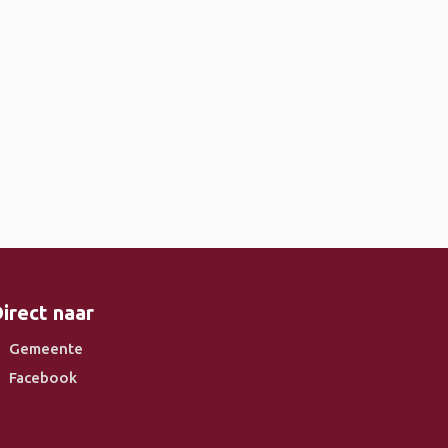
irect naar
Gemeente
Facebook