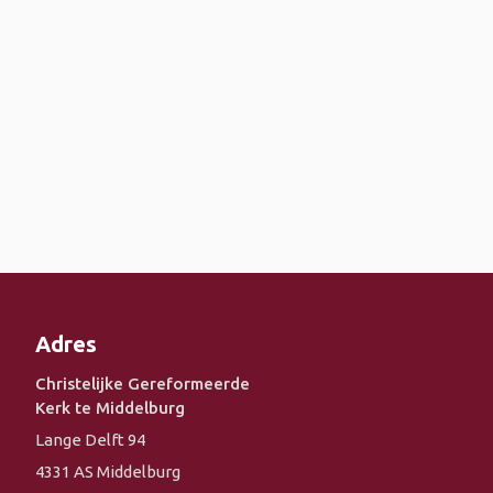
Adres
Christelijke Gereformeerde
Kerk te Middelburg
Lange Delft 94
4331 AS Middelburg