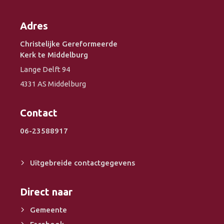
Adres
Christelijke Gereformeerde
Kerk te Middelburg
Lange Delft 94
4331 AS Middelburg
Contact
06-23588917
Uitgebreide contactgegevens
Direct naar
Gemeente