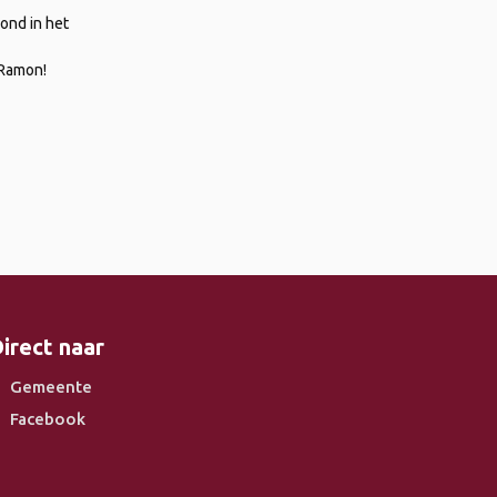
ond in het
 Ramon!
irect naar
Gemeente
Facebook