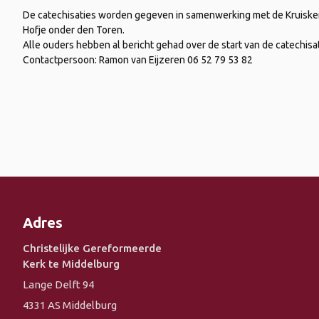
De catechisaties worden gegeven in samenwerking met de Kruisker
Hofje onder den Toren.
Alle ouders hebben al bericht gehad over de start van de catechisat
Contactpersoon: Ramon van Eijzeren 06 52 79 53 82
Adres
Christelijke Gereformeerde
Kerk te Middelburg
Lange Delft 94
4331 AS Middelburg