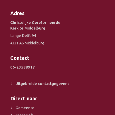
Adres
Christelijke Gereformeerde
Kerk te Middelburg
Lange Delft 94
4331 AS Middelburg
Contact
06-23588917
Uitgebreide contactgegevens
Direct naar
Gemeente