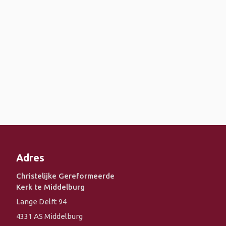
Adres
Christelijke Gereformeerde
Kerk te Middelburg
Lange Delft 94
4331 AS Middelburg