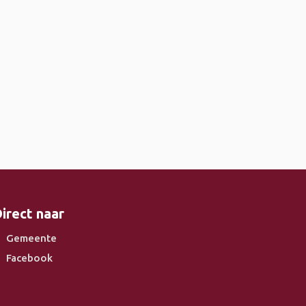
irect naar
Gemeente
Facebook