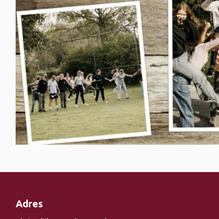
Adres