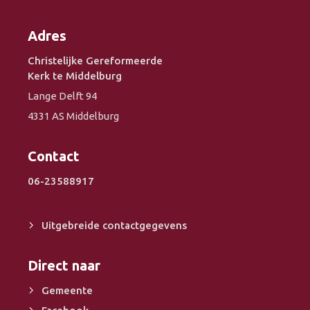
Adres
Christelijke Gereformeerde
Kerk te Middelburg
Lange Delft 94
4331 AS Middelburg
Contact
06-23588917
Uitgebreide contactgegevens
Direct naar
Gemeente