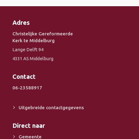
Adres
Christelijke Gereformeerde
Kerk te Middelburg
Lange Delft 94
4331 AS Middelburg
Contact
06-23588917
Uitgebreide contactgegevens
Direct naar
Gemeente