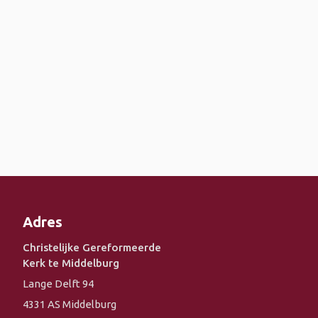
Adres
Christelijke Gereformeerde
Kerk te Middelburg
Lange Delft 94
4331 AS Middelburg