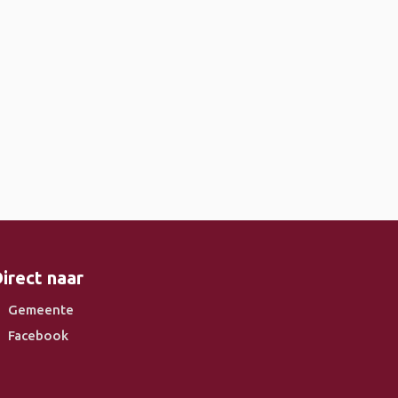
irect naar
Gemeente
Facebook