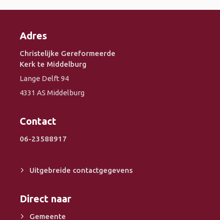
Adres
Christelijke Gereformeerde
Kerk te Middelburg
Lange Delft 94
4331 AS Middelburg
Contact
06-23588917
Uitgebreide contactgegevens
Direct naar
Gemeente