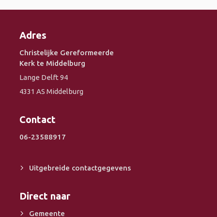
Adres
Christelijke Gereformeerde
Kerk te Middelburg
Lange Delft 94
4331 AS Middelburg
Contact
06-23588917
Uitgebreide contactgegevens
Direct naar
Gemeente