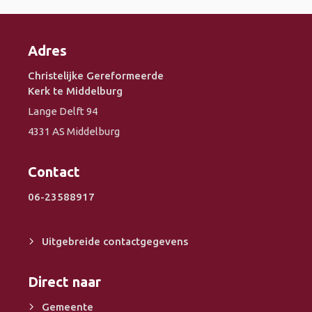
Adres
Christelijke Gereformeerde
Kerk te Middelburg
Lange Delft 94
4331 AS Middelburg
Contact
06-23588917
Uitgebreide contactgegevens
Direct naar
Gemeente