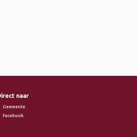
irect naar
Gemeente
Facebook