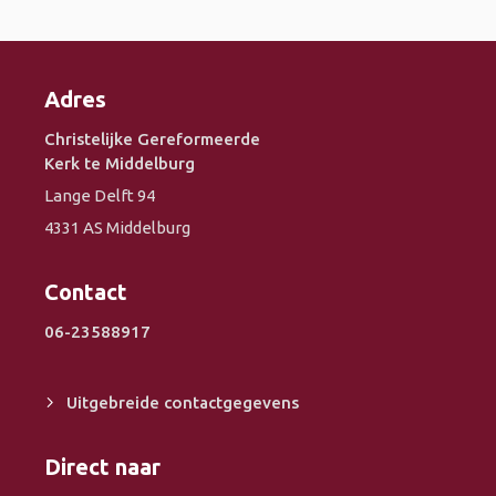
Adres
Christelijke Gereformeerde
Kerk te Middelburg
Lange Delft 94
4331 AS Middelburg
Contact
06-23588917
Uitgebreide contactgegevens
Direct naar