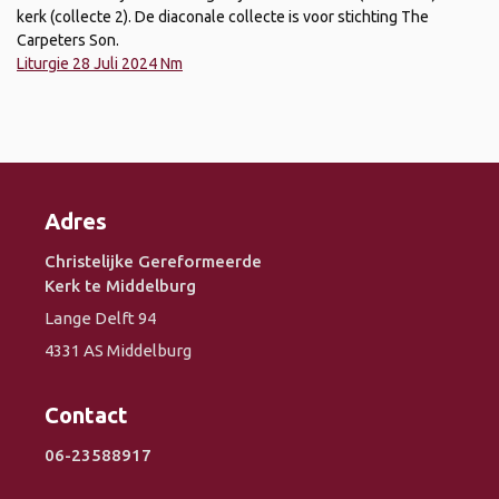
kerk (collecte 2). De diaconale collecte is voor stichting The
Carpeters Son.
Liturgie 28 Juli 2024 Nm
Adres
Christelijke Gereformeerde
Kerk te Middelburg
Lange Delft 94
4331 AS Middelburg
Contact
06-23588917