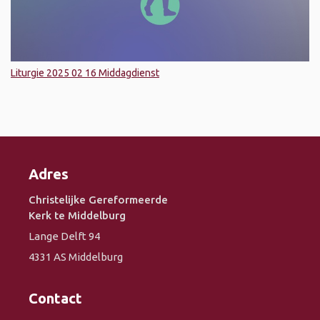
Liturgie 2025 02 16 Middagdienst
Adres
Christelijke Gereformeerde
Kerk te Middelburg
Lange Delft 94
4331 AS Middelburg
Contact