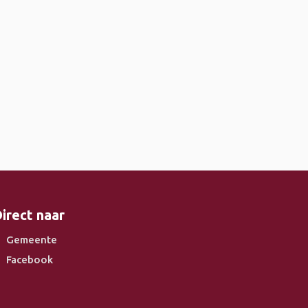
irect naar
Gemeente
Facebook