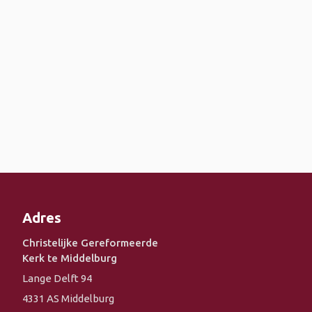
Adres
Christelijke Gereformeerde
Kerk te Middelburg
Lange Delft 94
4331 AS Middelburg