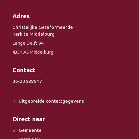
Adres
Christelijke Gereformeerde
Kerk te Middelburg
Lange Delft 94
4331 AS Middelburg
Contact
06-23588917
Uitgebreide contactgegevens
Direct naar
Gemeente