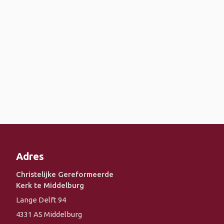
Adres
Christelijke Gereformeerde
Kerk te Middelburg
Lange Delft 94
4331 AS Middelburg