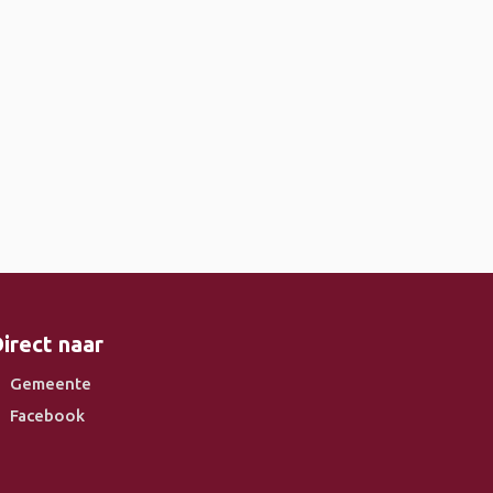
irect naar
Gemeente
Facebook