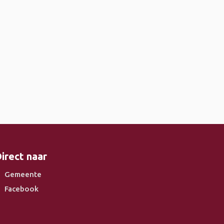
irect naar
Gemeente
Facebook