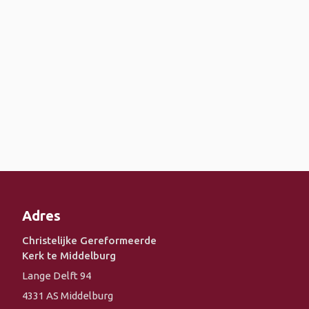
Adres
Christelijke Gereformeerde
Kerk te Middelburg
Lange Delft 94
4331 AS Middelburg