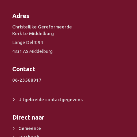
Adres
Christelijke Gereformeerde
Kerk te Middelburg
Lange Delft 94
4331 AS Middelburg
Contact
06-23588917
Uitgebreide contactgegevens
Direct naar
Gemeente