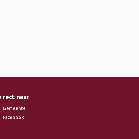
irect naar
Gemeente
Facebook