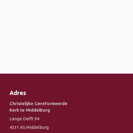
Adres
Christelijke Gereformeerde
Kerk te Middelburg
Lange Delft 94
4331 AS Middelburg