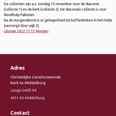
De collecten zijn a.s. zondag 13 november voor de diaconie
(collecte 1) en de kerk (collecte 2). De diaconale collecte is voor
Noodhulp Pakistan.
Na de morgendienst is er gelegenheid tot koffiedrinken in het Hofje
(verzorgd door wijk 3).
Liturgie 2022 11 13 Morgen
Adres
Christelijke Gereformeerde
Kerk te Middelburg
Lange Delft 94
4331 AS Middelburg
Contact