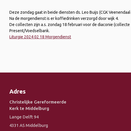
Deze zondag gaat in beide diensten ds. Leo Buijs (CGK Veenendaal-
Na de morgendienst is er koffiedrinken verzorgd door wijk 4.
De collecten zijn a.s. zondag 18 februari voor de diaconie (collecte 
Present/Voedselbank.
Liturgie 2024 02 18 Morgendienst
Adres
Christelijke Gereformeerde
Kerk te Middelburg
Lange Delft 94
4331 AS Middelburg