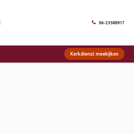
06-23588917
Kerkdienst meekijken