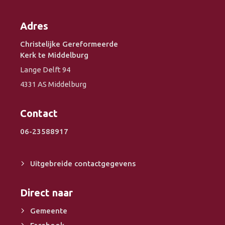
Adres
Christelijke Gereformeerde
Kerk te Middelburg
Lange Delft 94
4331 AS Middelburg
Contact
06-23588917
Uitgebreide contactgegevens
Direct naar
Gemeente