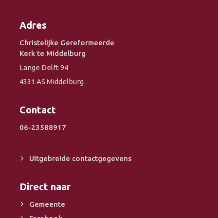
Adres
Christelijke Gereformeerde
Kerk te Middelburg
Lange Delft 94
4331 AS Middelburg
Contact
06-23588917
Uitgebreide contactgegevens
Direct naar
Gemeente