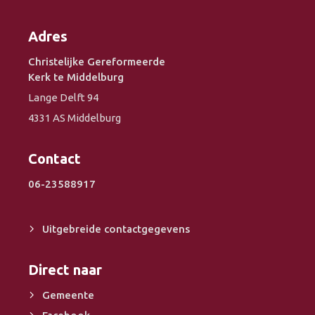
Adres
Christelijke Gereformeerde
Kerk te Middelburg
Lange Delft 94
4331 AS Middelburg
Contact
06-23588917
Uitgebreide contactgegevens
Direct naar
Gemeente