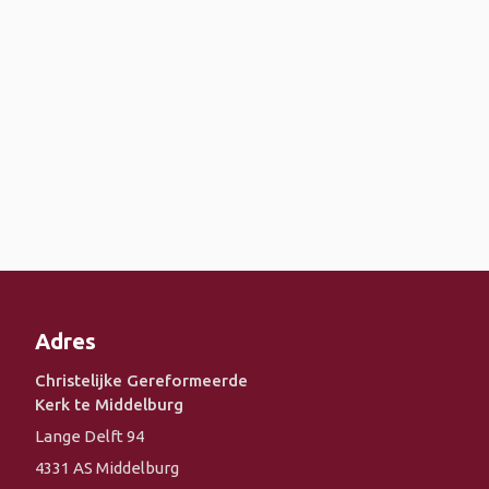
Adres
Christelijke Gereformeerde
Kerk te Middelburg
Lange Delft 94
4331 AS Middelburg