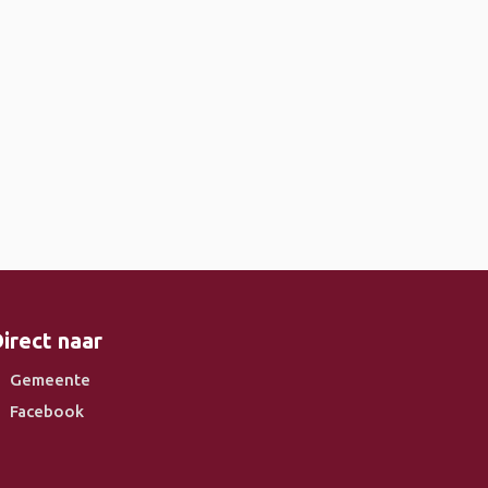
irect naar
Gemeente
Facebook