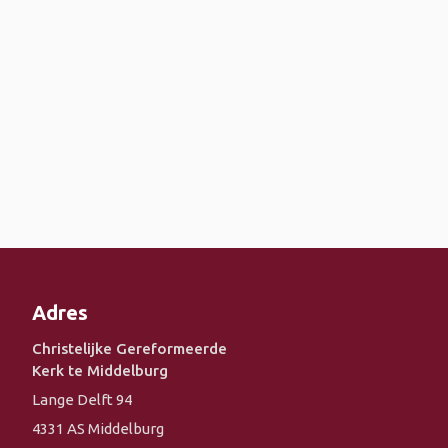
Adres
Christelijke Gereformeerde
Kerk te Middelburg
Lange Delft 94
4331 AS Middelburg