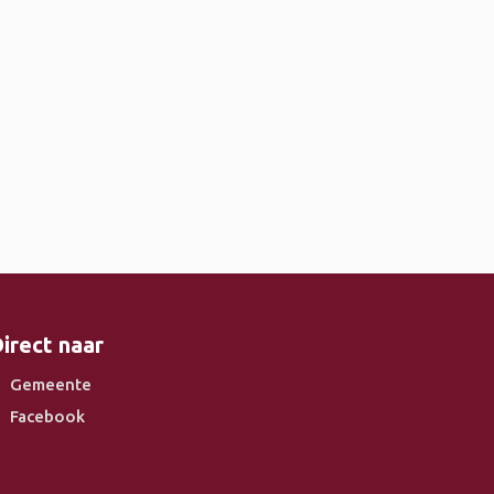
irect naar
Gemeente
Facebook