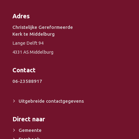
Adres
Christelijke Gereformeerde
Kerk te Middelburg
Lange Delft 94
4331 AS Middelburg
Contact
06-23588917
Uitgebreide contactgegevens
Direct naar
Gemeente