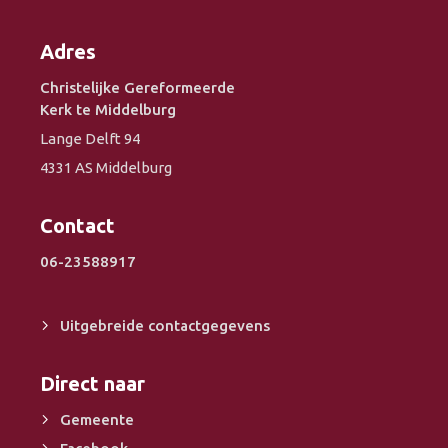
Adres
Christelijke Gereformeerde
Kerk te Middelburg
Lange Delft 94
4331 AS Middelburg
Contact
06-23588917
Uitgebreide contactgegevens
Direct naar
Gemeente