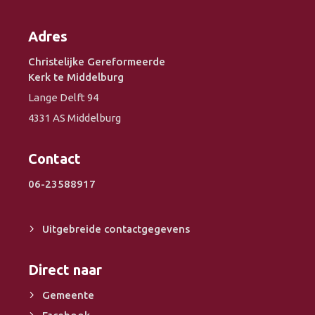
Adres
Christelijke Gereformeerde
Kerk te Middelburg
Lange Delft 94
4331 AS Middelburg
Contact
06-23588917
Uitgebreide contactgegevens
Direct naar
Gemeente