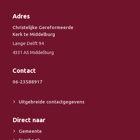
Adres
Christelijke Gereformeerde
Kerk te Middelburg
Lange Delft 94
4331 AS Middelburg
Contact
06-23588917
Uitgebreide contactgegevens
Direct naar
Gemeente