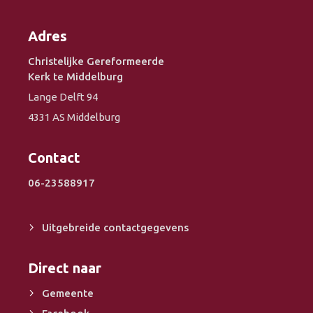
Adres
Christelijke Gereformeerde
Kerk te Middelburg
Lange Delft 94
4331 AS Middelburg
Contact
06-23588917
Uitgebreide contactgegevens
Direct naar
Gemeente