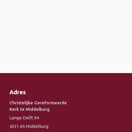
Adres
Christelijke Gereformeerde
Kerk te Middelburg
Lange Delft 94
4331 AS Middelburg