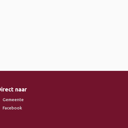
irect naar
Gemeente
Facebook