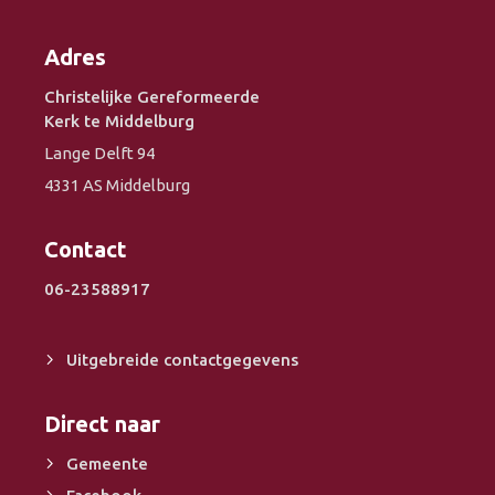
Adres
Christelijke Gereformeerde
Kerk te Middelburg
Lange Delft 94
4331 AS Middelburg
Contact
06-23588917
Uitgebreide contactgegevens
Direct naar
Gemeente