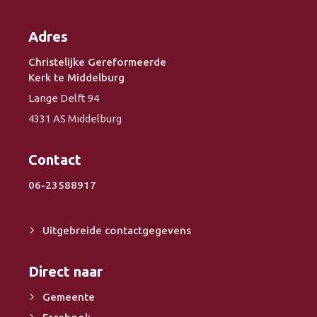
Adres
Christelijke Gereformeerde
Kerk te Middelburg
Lange Delft 94
4331 AS Middelburg
Contact
06-23588917
Uitgebreide contactgegevens
Direct naar
Gemeente