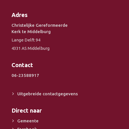
Adres
Christelijke Gereformeerde
Kerk te Middelburg
Lange Delft 94
4331 AS Middelburg
Contact
06-23588917
Uitgebreide contactgegevens
Direct naar
Gemeente