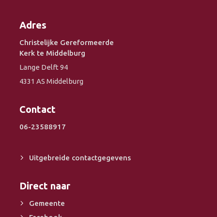
Adres
Christelijke Gereformeerde
Kerk te Middelburg
Lange Delft 94
4331 AS Middelburg
Contact
06-23588917
Uitgebreide contactgegevens
Direct naar
Gemeente