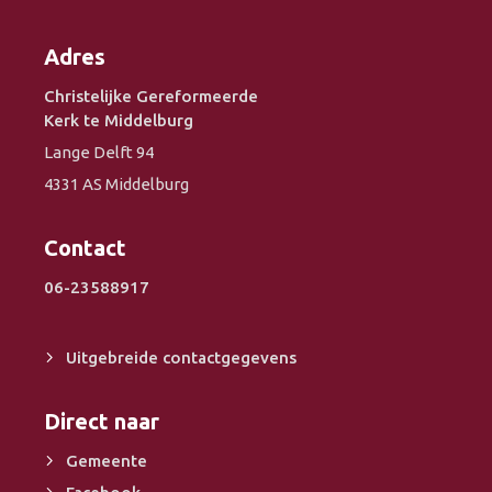
Adres
Christelijke Gereformeerde
Kerk te Middelburg
Lange Delft 94
4331 AS Middelburg
Contact
06-23588917
Uitgebreide contactgegevens
Direct naar
Gemeente