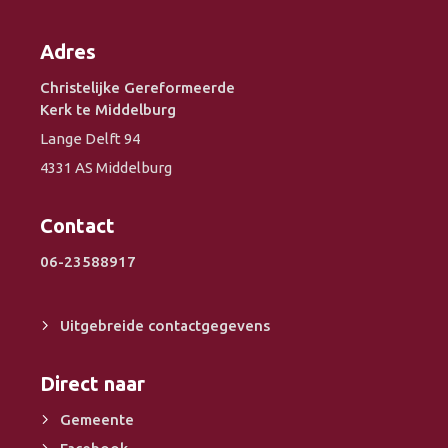
Adres
Christelijke Gereformeerde
Kerk te Middelburg
Lange Delft 94
4331 AS Middelburg
Contact
06-23588917
Uitgebreide contactgegevens
Direct naar
Gemeente