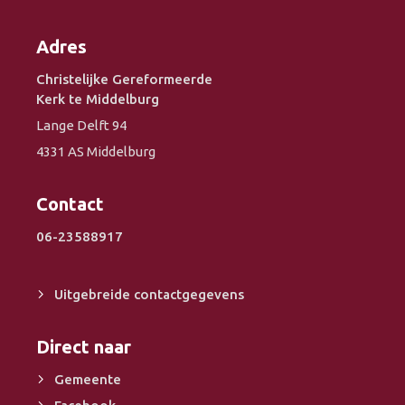
Adres
Christelijke Gereformeerde
Kerk te Middelburg
Lange Delft 94
4331 AS Middelburg
Contact
06-23588917
Uitgebreide contactgegevens
Direct naar
Gemeente