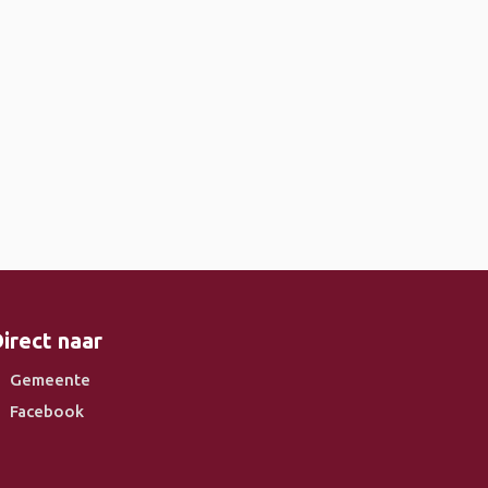
irect naar
Gemeente
Facebook