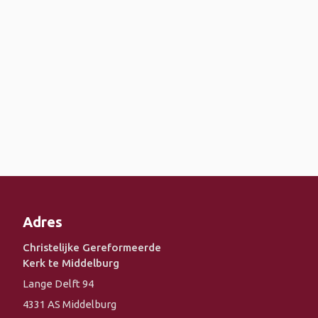
Adres
Christelijke Gereformeerde
Kerk te Middelburg
Lange Delft 94
4331 AS Middelburg