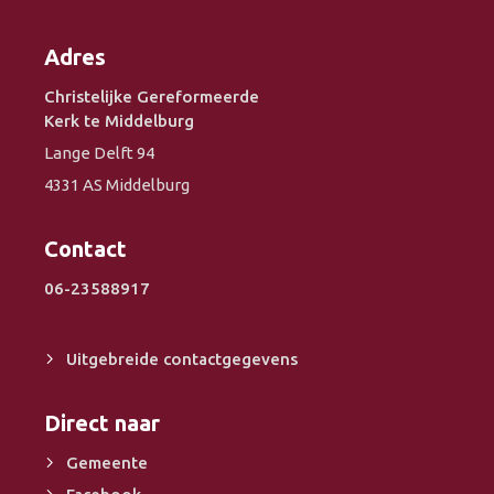
Adres
Christelijke Gereformeerde
Kerk te Middelburg
Lange Delft 94
4331 AS Middelburg
Contact
06-23588917
Uitgebreide contactgegevens
Direct naar
Gemeente