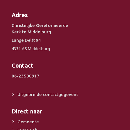
Adres
Christelijke Gereformeerde
Kerk te Middelburg
Lange Delft 94
4331 AS Middelburg
Contact
06-23588917
Uitgebreide contactgegevens
Direct naar
Gemeente