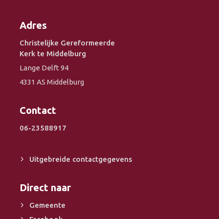
Adres
Christelijke Gereformeerde
Kerk te Middelburg
Lange Delft 94
4331 AS Middelburg
Contact
06-23588917
Uitgebreide contactgegevens
Direct naar
Gemeente