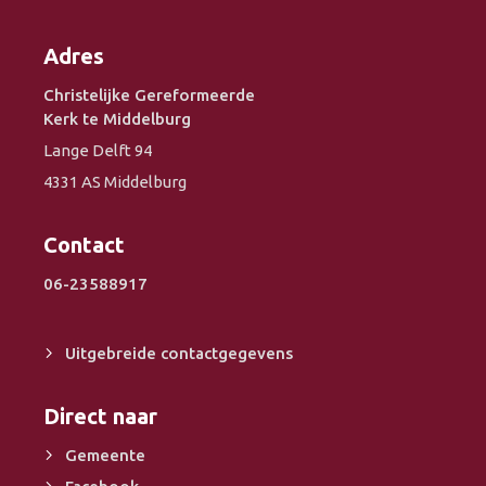
Adres
Christelijke Gereformeerde
Kerk te Middelburg
Lange Delft 94
4331 AS Middelburg
Contact
06-23588917
Uitgebreide contactgegevens
Direct naar
Gemeente