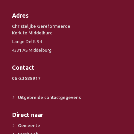
Adres
Christelijke Gereformeerde
Kerk te Middelburg
Lange Delft 94
4331 AS Middelburg
Contact
06-23588917
Uitgebreide contactgegevens
Direct naar
Gemeente