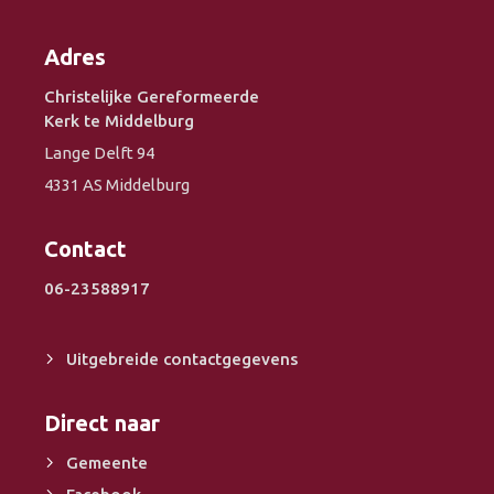
Adres
Christelijke Gereformeerde
Kerk te Middelburg
Lange Delft 94
4331 AS Middelburg
Contact
06-23588917
Uitgebreide contactgegevens
Direct naar
Gemeente